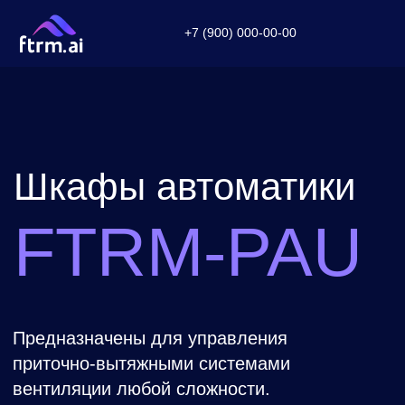
+7 (900) 000-00-00
Связаться с нам
Шкафы автоматики
FTRM-PAU
Предназначены для управления
приточно-вытяжными системами
вентиляции любой сложности.
Подобрать шкаф