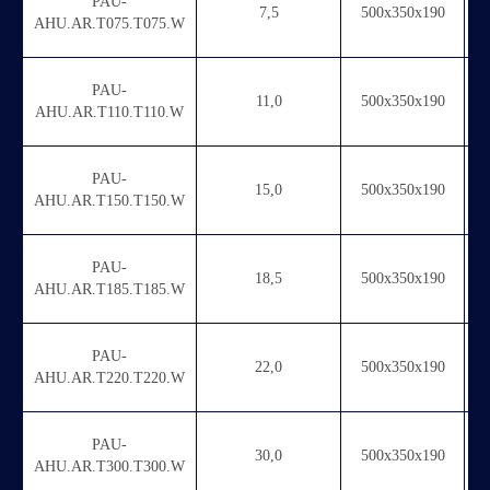
PAU-
7,5
500х350х190
AHU.AR.T075.T075.W
PAU-
11,0
500х350х190
AHU.AR.T110.T110.W
PAU-
15,0
500х350х190
AHU.AR.T150.T150.W
PAU-
18,5
500х350х190
AHU.AR.T185.T185.W
PAU-
22,0
500х350х190
AHU.AR.T220.T220.W
PAU-
30,0
500х350х190
AHU.AR.T300.T300.W