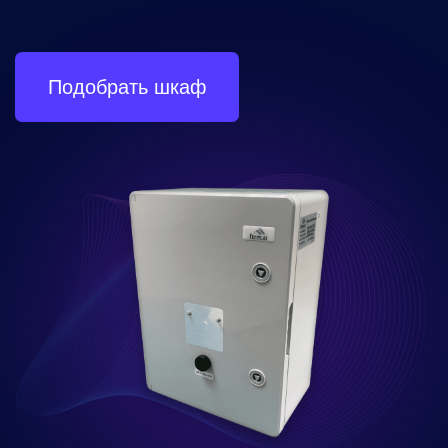
Создаем уникальные шкаф