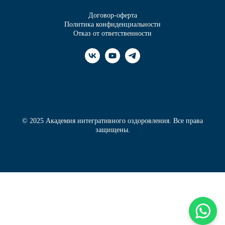
Договор-оферта
Политика конфиденциальности
Отказ от ответственности
© 2025 Академия интегративного оздоровления. Все права
защищены.